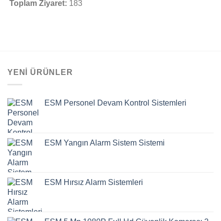
Toplam Ziyaret:
183
YENI ÜRÜNLER
ESM Personel Devam Kontrol Sistemleri
ESM Yangın Alarm Sistem Sistemi
ESM Hırsız Alarm Sistemleri