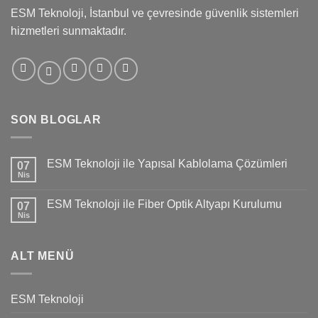
ESM Teknoloji, İstanbul ve çevresinde güvenlik sistemleri
hizmetleri sunmaktadır.
SON BLOGLAR
ESM Teknoloji ile Yapısal Kablolama Çözümleri
07
Nis
ESM Teknoloji ile Fiber Optik Altyapı Kurulumu
07
Nis
ALT MENÜ
ESM Teknoloji