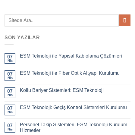
SON YAZILAR
ESM Teknoloji ile Yapısal Kablolama Çözümleri
07
Nis
ESM Teknoloji ile Fiber Optik Altyapı Kurulumu
07
Nis
Kollu Bariyer Sistemleri: ESM Teknoloji
07
Nis
ESM Teknoloji: Geçiş Kontrol Sistemleri Kurulumu
07
Nis
Personel Takip Sistemleri: ESM Teknoloji Kurulum
07
Nis
Hizmetleri