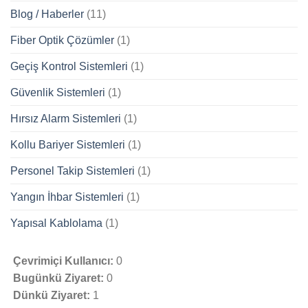
Blog / Haberler
(11)
Fiber Optik Çözümler
(1)
Geçiş Kontrol Sistemleri
(1)
Güvenlik Sistemleri
(1)
Hırsız Alarm Sistemleri
(1)
Kollu Bariyer Sistemleri
(1)
Personel Takip Sistemleri
(1)
Yangın İhbar Sistemleri
(1)
Yapısal Kablolama
(1)
Çevrimiçi Kullanıcı:
0
Bugünkü Ziyaret:
0
Dünkü Ziyaret:
1