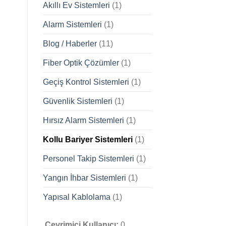
Akıllı Ev Sistemleri
(1)
Alarm Sistemleri
(1)
Blog / Haberler
(11)
Fiber Optik Çözümler
(1)
Geçiş Kontrol Sistemleri
(1)
Güvenlik Sistemleri
(1)
Hırsız Alarm Sistemleri
(1)
Kollu Bariyer Sistemleri
(1)
Personel Takip Sistemleri
(1)
Yangın İhbar Sistemleri
(1)
Yapısal Kablolama
(1)
Çevrimiçi Kullanıcı:
0