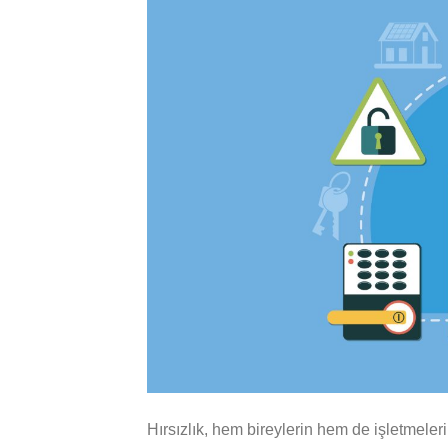
Hırsızlık, hem bireylerin hem de işletmeleri