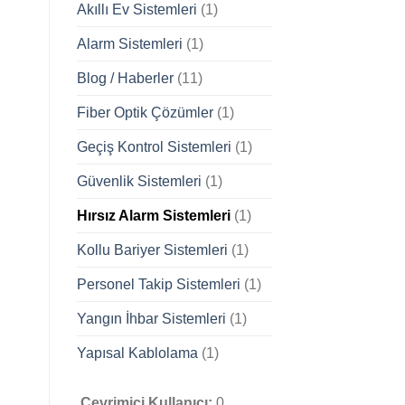
Akıllı Ev Sistemleri
(1)
Alarm Sistemleri
(1)
Blog / Haberler
(11)
Fiber Optik Çözümler
(1)
Geçiş Kontrol Sistemleri
(1)
Güvenlik Sistemleri
(1)
Hırsız Alarm Sistemleri
(1)
Kollu Bariyer Sistemleri
(1)
Personel Takip Sistemleri
(1)
Yangın İhbar Sistemleri
(1)
Yapısal Kablolama
(1)
Çevrimiçi Kullanıcı:
0